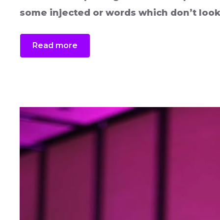
some injected or words which don’t look 
Read more