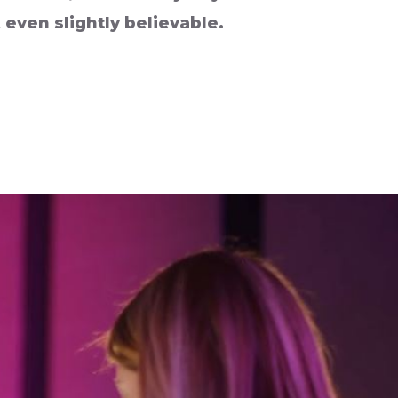
even slightly believable.