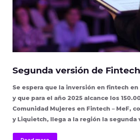
Segunda versión de Fintech 
Se espera que la inversión en fintech en
y que para el año 2025 alcance los 150.0
Comunidad Mujeres en Fintech – MeF, con
y Liquietch, llega a la región la segunda